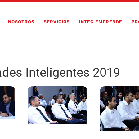
NOSOTROS
SERVICIOS
INTEC EMPRENDE
PR
ades Inteligentes 2019