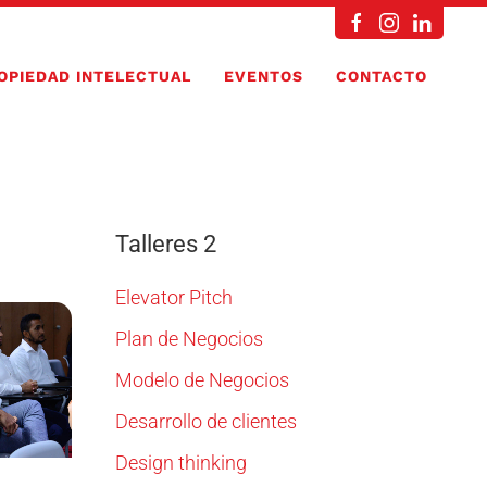
OPIEDAD INTELECTUAL
EVENTOS
CONTACTO
Talleres 2
Elevator Pitch
Plan de Negocios
Modelo de Negocios
Desarrollo de clientes
Design thinking