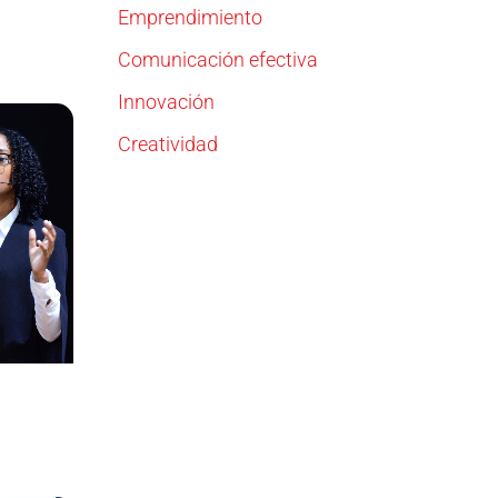
Emprendimiento
Comunicación efectiva
Innovación
Creatividad