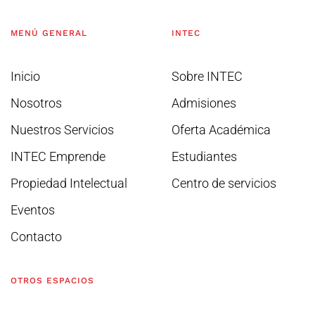
MENÚ GENERAL
INTEC
Inicio
Sobre INTEC
Nosotros
Admisiones
Nuestros Servicios
Oferta Académica
INTEC Emprende
Estudiantes
Propiedad Intelectual
Centro de servicios
Eventos
Contacto
OTROS ESPACIOS