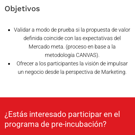
Objetivos
Validar a modo de prueba si la propuesta de valor
definida coincide con las expectativas del
Mercado meta. (proceso en base a la
metodología CANVAS).
Ofrecer a los participantes la visión de impulsar
un negocio desde la perspectiva de Marketing.
¿Estás interesado participar en el
programa de pre-incubación?